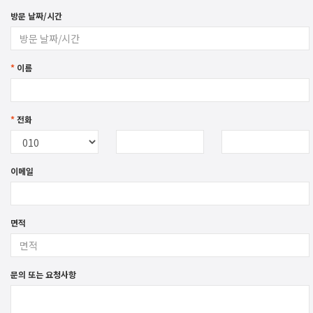
방문 날짜/시간
*
이름
*
전화
이메일
면적
문의 또는 요청사항